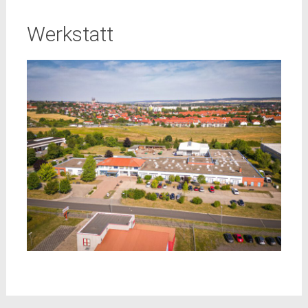
Werkstatt