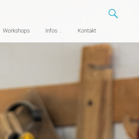
Workshops
Infos …
Kontakt