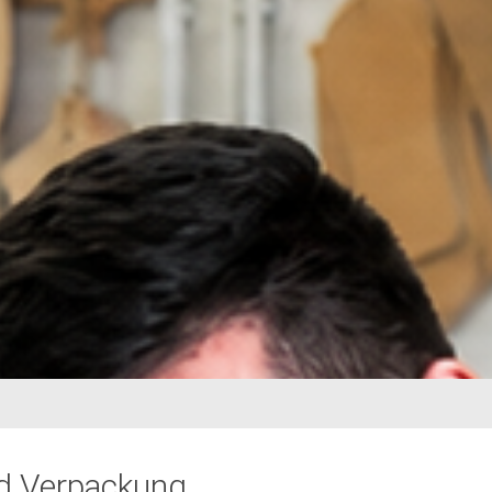
d Verpackung