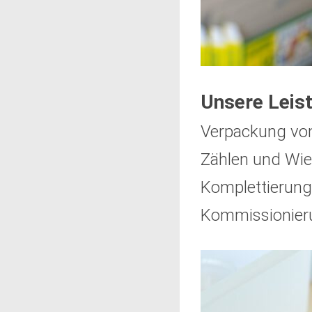
Unsere Leis
Verpackung von
Zählen und Wie
Komplettierung
Kommissionier