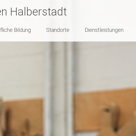
en Halberstadt
fliche Bildung
Standorte
Dienstleistungen