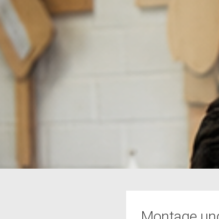
Montage un