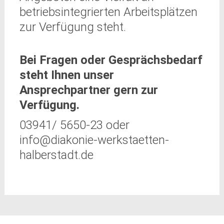
betriebsintegrierten Arbeitsplätzen
zur Verfügung steht.
Bei Fragen oder Gesprächsbedarf
steht Ihnen unser
Ansprechpartner gern zur
Verfügung.
03941/ 5650-23 oder
info@diakonie-werkstaetten-
halberstadt.de