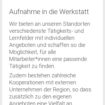
Aufnahme in die Werkstatt
Wir bieten an unseren Standorten
verschiedenste Tätigkeits- und
Lernfelder mit individuellen
Angeboten und schaffen so die
Möglichkeit, für alle
Mitarbeiter*innen eine passende
Tätigkeit zu finden.
Zudem bestehen zahlreiche
Kooperationen mit externen
Unternehmen der Region, so dass
zusätzlich zu den eigenen
Angeboten eine Vielfalt an