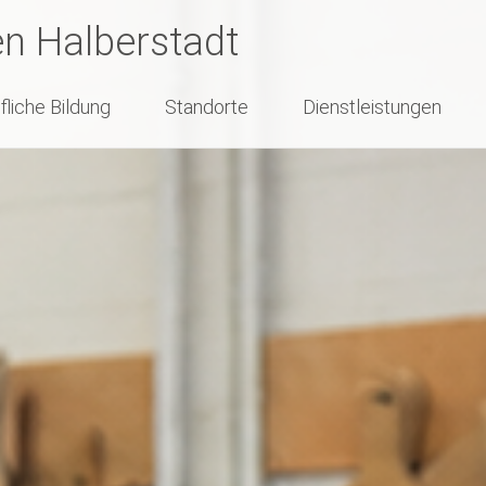
en Halberstadt
fliche Bildung
Standorte
Dienstleistungen