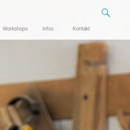
Workshops
Infos …
Kontakt