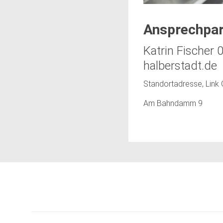
Ansprechpar
Katrin Fischer
halberstadt.de
Standortadresse, Lin
Am Bahndamm 9