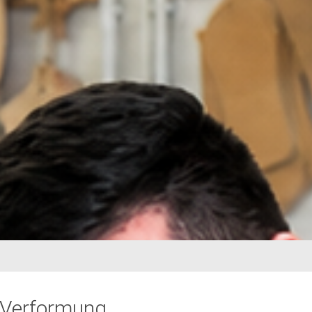
 Verformung