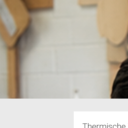
Thermische