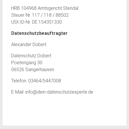
HRB 104968 Amtsgericht Stendal
Steuer Nr. 117 / 118 / 88502
USt-ID-Nr. DE 154351330
Datenschutzbeauftragter
Alexander Dobert
Datenschutz Dobert
Poetengang 30
06526 Sangerhausen
Telefon: 03464/5447008
E-Mail: info@dein-datenschutzexperte.de