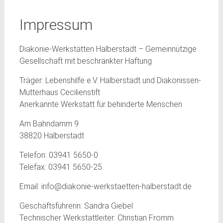
Impressum
Diakonie-Werkstätten Halberstadt – Gemeinnützige
Gesellschaft mit beschränkter Haftung
Träger: Lebenshilfe e.V. Halberstadt und Diakonissen-
Mutterhaus Cecilienstift
Anerkannte Werkstatt für behinderte Menschen
Am Bahndamm 9
38820 Halberstadt
Telefon: 03941 5650-0
Telefax: 03941 5650-25
Email: info@diakonie-werkstaetten-halberstadt.de
Geschäftsführerin: Sandra Giebel
Technischer Werkstattleiter: Christian Fromm